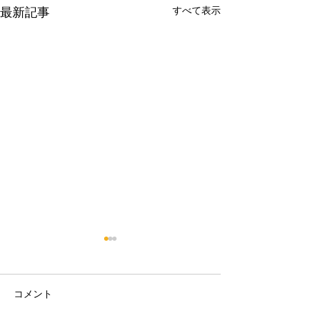
最新記事
すべて表示
コメント