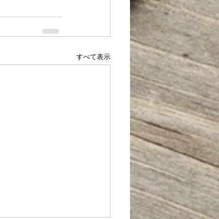
すべて表示