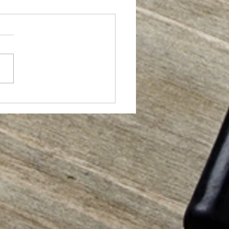
車場のお手入れ♪】