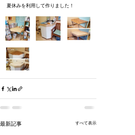
 夏休みを利用して作りました！ 
最新記事
すべて表示