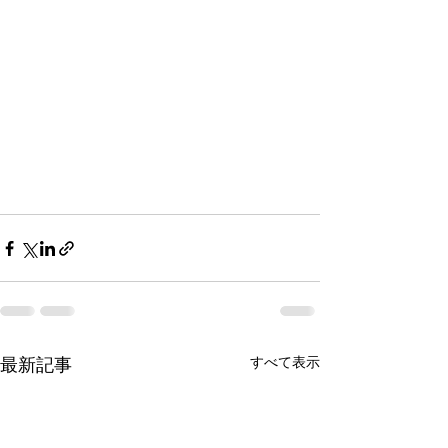
最新記事
すべて表示