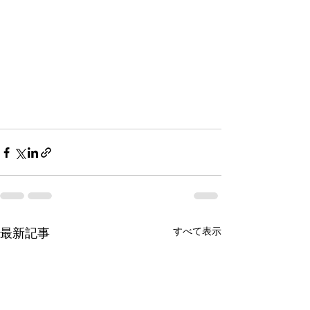
最新記事
すべて表示