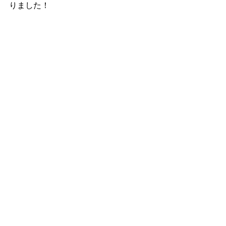
りました！