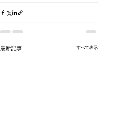
最新記事
すべて表示