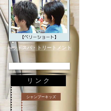
ヘッドスパ・トリートメント
メニュー
リ ン ク
シャンプーキッズ