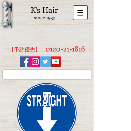
K's Hair
since 1937
0120-21-1816
​【予約優先】