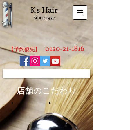
K's Hair
since 1937
0120-21-1816
​【予約優先】
店舗のこだわり