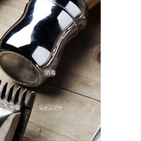
消毒
シャンプー