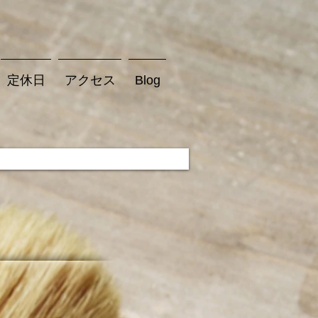
定休日
アクセス
Blog