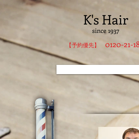
K's Hair
since 1937
0120-21-1
​【予約優先】