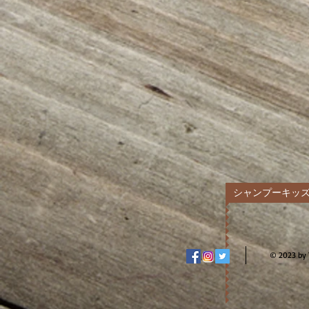
シャンプーキッ
© 2023 